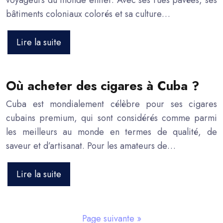
voyageurs du monde entier. Avec ses rues pavées, ses
bâtiments coloniaux colorés et sa culture…
Lire la suite
Où acheter des cigares à Cuba ?
Cuba est mondialement célèbre pour ses cigares
cubains premium, qui sont considérés comme parmi
les meilleurs au monde en termes de qualité, de
saveur et d’artisanat. Pour les amateurs de…
Lire la suite
Page suivante »