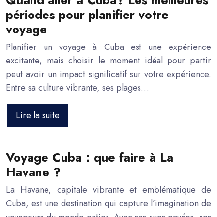
Quand aller à Cuba? Les meilleures
périodes pour planifier votre
voyage
Planifier un voyage à Cuba est une expérience
excitante, mais choisir le moment idéal pour partir
peut avoir un impact significatif sur votre expérience.
Entre sa culture vibrante, ses plages…
Lire la suite
Voyage Cuba : que faire à La
Havane ?
La Havane, capitale vibrante et emblématique de
Cuba, est une destination qui capture l’imagination de