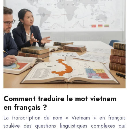
Comment traduire le mot vietnam
en français ?
La transcription du nom « Vietnam » en français
soulève des questions linguistiques complexes qui