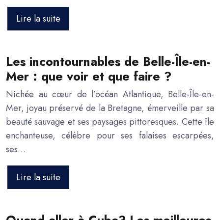
Lire la suite
Les incontournables de Belle-Île-en-
Mer : que voir et que faire ?
Nichée au cœur de l’océan Atlantique, Belle-Île-en-
Mer, joyau préservé de la Bretagne, émerveille par sa
beauté sauvage et ses paysages pittoresques. Cette île
enchanteuse, célèbre pour ses falaises escarpées,
ses…
Lire la suite