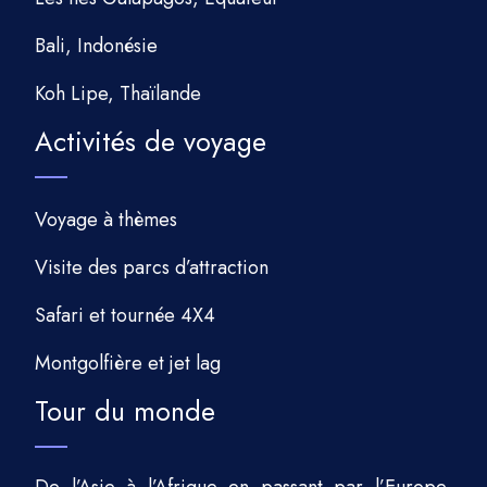
Bali, Indonésie
Koh Lipe, Thaïlande
Activités de voyage
Voyage à thèmes
Visite des parcs d’attraction
Safari et tournée 4X4
Montgolfière et jet lag
Tour du monde