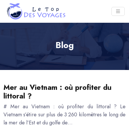
Blog
Mer au Vietnam : où profiter du
littoral ?
# Mer au Vietnam : où profiter du littoral ? Le
Vietnam s’étire sur plus de 3 260 kilomètres le long de
la mer de l’Est et du golfe de…