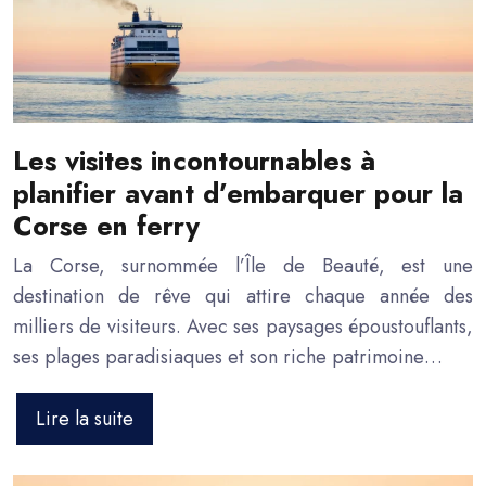
Les visites incontournables à
planifier avant d’embarquer pour la
Corse en ferry
La Corse, surnommée l’Île de Beauté, est une
destination de rêve qui attire chaque année des
milliers de visiteurs. Avec ses paysages époustouflants,
ses plages paradisiaques et son riche patrimoine…
Lire la suite