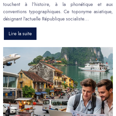
touchent à l’histoire, à la phonétique et aux
conventions typographiques. Ce toponyme asiatique,
désignant l’actuelle République socialiste…
Lire la suite