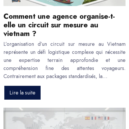
Comment une agence organise-t-
elle un circuit sur mesure au
vietnam ?
L’organisation d’un circuit sur mesure au Vietnam
représente un défi logistique complexe qui nécessite
une expertise terrain approfondie et une
compréhension fine des attentes voyageurs.
Contrairement aux packages standardisés, la…
Lire la suite