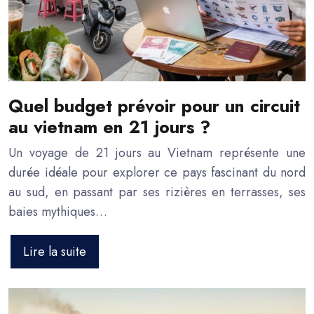
Quel budget prévoir pour un circuit
au vietnam en 21 jours ?
Un voyage de 21 jours au Vietnam représente une
durée idéale pour explorer ce pays fascinant du nord
au sud, en passant par ses rizières en terrasses, ses
baies mythiques…
Lire la suite