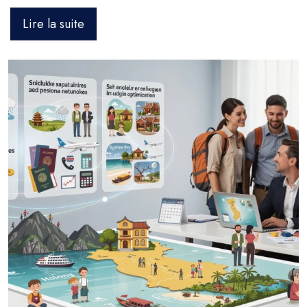
Lire la suite