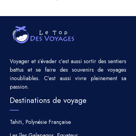
Voyager et s’évader c’est aussi sortir des sentiers
battus et se faire des souvenirs de voyages
inoubliables. C’est aussi vivre pleinement sa
passion.
Destinations de voyage
Tahiti, Polynésie Française
Les îles Galapagos, Equateur