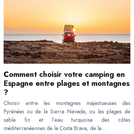
Comment choisir votre camping en
Espagne entre plages et montagnes
?
Choisir entre les montagnes majestueuses des
Pyrénées ou de la Sierra Nevada, ou les plages de
sable fin et l’eau turquoise des côtes
méditerranéennes de la Costa Brava, de la…