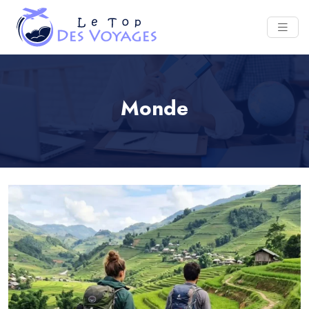
Monde