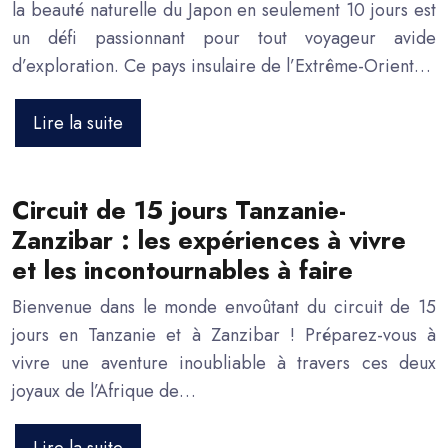
la beauté naturelle du Japon en seulement 10 jours est
un défi passionnant pour tout voyageur avide
d’exploration. Ce pays insulaire de l’Extrême-Orient…
Lire la suite
Circuit de 15 jours Tanzanie-
Zanzibar : les expériences à vivre
et les incontournables à faire
Bienvenue dans le monde envoûtant du circuit de 15
jours en Tanzanie et à Zanzibar ! Préparez-vous à
vivre une aventure inoubliable à travers ces deux
joyaux de l’Afrique de…
Lire la suite