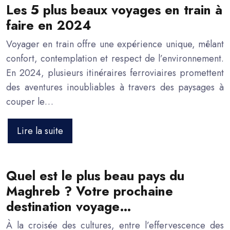
Les 5 plus beaux voyages en train à
faire en 2024
Voyager en train offre une expérience unique, mêlant
confort, contemplation et respect de l’environnement.
En 2024, plusieurs itinéraires ferroviaires promettent
des aventures inoubliables à travers des paysages à
couper le…
Lire la suite
Quel est le plus beau pays du
Maghreb ? Votre prochaine
destination voyage…
À la croisée des cultures, entre l’effervescence des