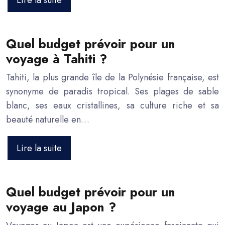
Quel budget prévoir pour un
voyage à Tahiti ?
Tahiti, la plus grande île de la Polynésie française, est
synonyme de paradis tropical. Ses plages de sable
blanc, ses eaux cristallines, sa culture riche et sa
beauté naturelle en…
Lire la suite
Quel budget prévoir pour un
voyage au Japon ?