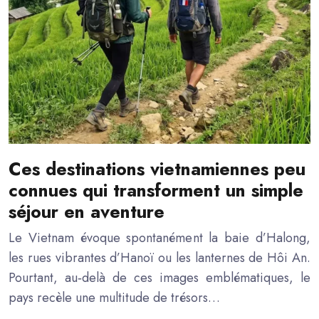
Ces destinations vietnamiennes peu
connues qui transforment un simple
séjour en aventure
Le Vietnam évoque spontanément la baie d’Halong,
les rues vibrantes d’Hanoï ou les lanternes de Hôi An.
Pourtant, au‑delà de ces images emblématiques, le
pays recèle une multitude de trésors…