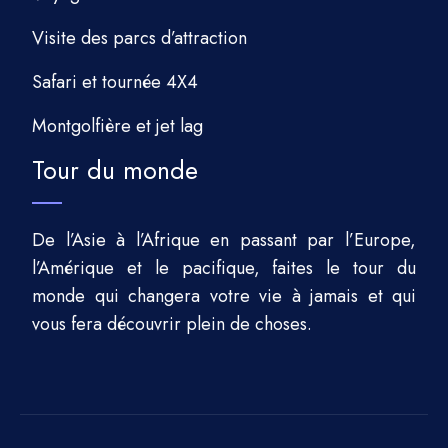
Visite des parcs d’attraction
Safari et tournée 4X4
Montgolfière et jet lag
Tour du monde
De l’Asie à l’Afrique en passant par l’Europe,
l’Amérique et le pacifique, faites le tour du
monde qui changera votre vie à jamais et qui
vous fera découvrir plein de choses.