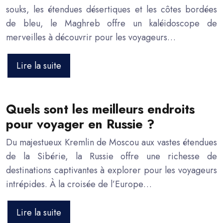
souks, les étendues désertiques et les côtes bordées
de bleu, le Maghreb offre un kaléidoscope de
merveilles à découvrir pour les voyageurs…
Lire la suite
Quels sont les meilleurs endroits
pour voyager en Russie ?
Du majestueux Kremlin de Moscou aux vastes étendues
de la Sibérie, la Russie offre une richesse de
destinations captivantes à explorer pour les voyageurs
intrépides. À la croisée de l’Europe…
Lire la suite