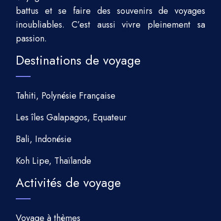
battus et se faire des souvenirs de voyages
inoubliables. C’est aussi vivre pleinement sa
passion.
Destinations de voyage
Tahiti, Polynésie Française
Les îles Galapagos, Equateur
Bali, Indonésie
Koh Lipe, Thaïlande
Activités de voyage
Voyage à thèmes