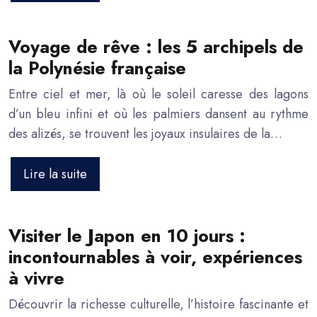
Voyage de rêve : les 5 archipels de
la Polynésie française
Entre ciel et mer, là où le soleil caresse des lagons
d’un bleu infini et où les palmiers dansent au rythme
des alizés, se trouvent les joyaux insulaires de la…
Lire la suite
Visiter le Japon en 10 jours :
incontournables à voir, expériences
à vivre
Découvrir la richesse culturelle, l’histoire fascinante et