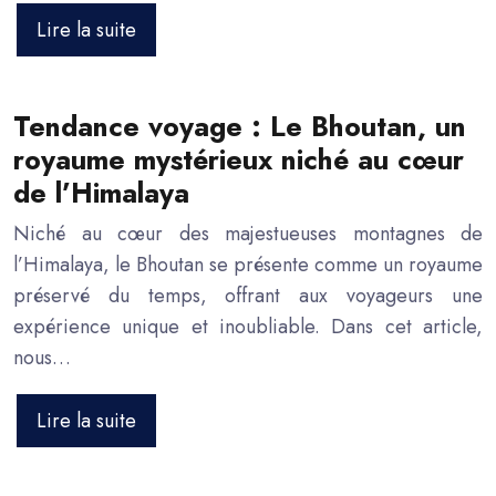
Lire la suite
Tendance voyage : Le Bhoutan, un
royaume mystérieux niché au cœur
de l’Himalaya
Niché au cœur des majestueuses montagnes de
l’Himalaya, le Bhoutan se présente comme un royaume
préservé du temps, offrant aux voyageurs une
expérience unique et inoubliable. Dans cet article,
nous…
Lire la suite